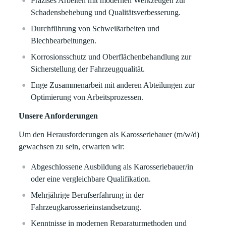
Präzises Arbeiten mit modernen Werkzeugen zur
Schadensbehebung und Qualitätsverbesserung.
Durchführung von Schweißarbeiten und
Blechbearbeitungen.
Korrosionsschutz und Oberflächenbehandlung zur
Sicherstellung der Fahrzeugqualität.
Enge Zusammenarbeit mit anderen Abteilungen zur
Optimierung von Arbeitsprozessen.
Unsere Anforderungen
Um den Herausforderungen als Karosseriebauer (m/w/d)
gewachsen zu sein, erwarten wir:
Abgeschlossene Ausbildung als Karosseriebauer/in
oder eine vergleichbare Qualifikation.
Mehrjährige Berufserfahrung in der
Fahrzeugkarosserieinstandsetzung.
Kenntnisse in modernen Reparaturmethoden und