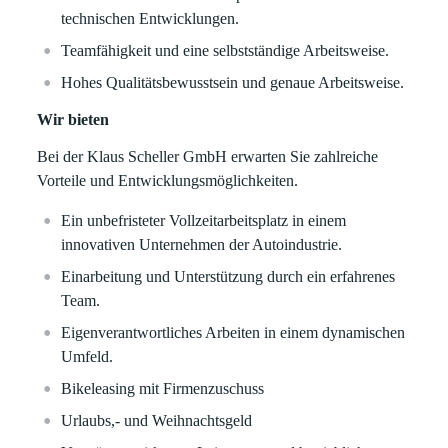
technischen Entwicklungen.
Teamfähigkeit und eine selbstständige Arbeitsweise.
Hohes Qualitätsbewusstsein und genaue Arbeitsweise.
Wir bieten
Bei der Klaus Scheller GmbH erwarten Sie zahlreiche
Vorteile und Entwicklungsmöglichkeiten.
Ein unbefristeter Vollzeitarbeitsplatz in einem
innovativen Unternehmen der Autoindustrie.
Einarbeitung und Unterstützung durch ein erfahrenes
Team.
Eigenverantwortliches Arbeiten in einem dynamischen
Umfeld.
Bikeleasing mit Firmenzuschuss
Urlaubs,- und Weihnachtsgeld